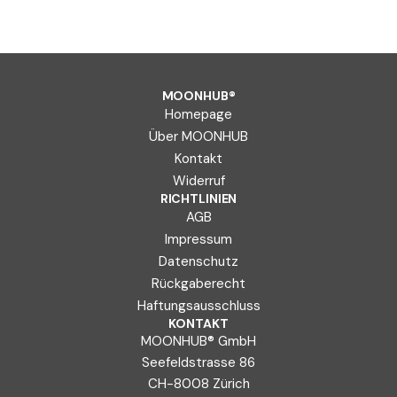
MOONHUB®
Homepage
Über MOONHUB
Kontakt
Widerruf
RICHTLINIEN
AGB
Impressum
Datenschutz
Rückgaberecht
Haftungsausschluss
KONTAKT
MOONHUB® GmbH
Seefeldstrasse 86
CH-8008 Zürich