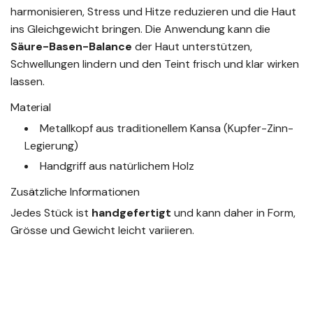
harmonisieren, Stress und Hitze reduzieren und die Haut
ins Gleichgewicht bringen. Die Anwendung kann die
Säure-Basen-Balance
der Haut unterstützen,
Schwellungen lindern und den Teint frisch und klar wirken
lassen.
Material
Metallkopf aus traditionellem Kansa (Kupfer-Zinn-
Legierung)
Handgriff aus natürlichem Holz
Zusätzliche Informationen
Jedes Stück ist
handgefertigt
und kann daher in Form,
Grösse und Gewicht leicht variieren.