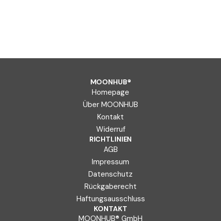
MOONHUB®
Homepage
Über MOONHUB
Kontakt
Widerruf
RICHTLINIEN
AGB
Impressum
Datenschutz
Rückgaberecht
Haftungsausschluss
KONTAKT
MOONHUB® GmbH